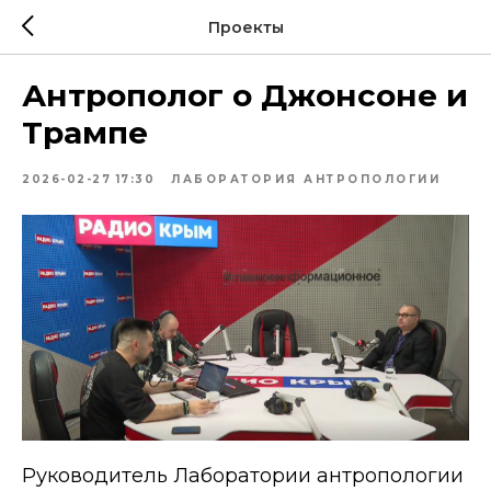
Проекты
Антрополог о Джонсоне и
Трампе
2026-02-27 17:30
ЛАБОРАТОРИЯ АНТРОПОЛОГИИ
Руководитель Лаборатории антропологии