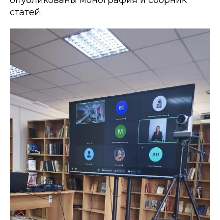
статей.