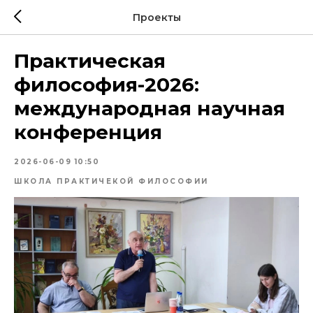
Проекты
Практическая
философия-2026:
международная научная
конференция
2026-06-09 10:50
ШКОЛА ПРАКТИЧЕКОЙ ФИЛОСОФИИ