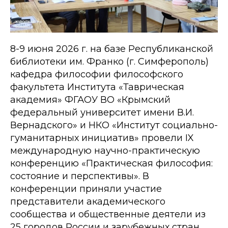
8-9 июня 2026 г. на базе Республиканской
библиотеки им. Франко (г. Симферополь)
кафедра философии философского
факультета Института «Таврическая
академия» ФГАОУ ВО «Крымский
федеральный университет имени В.И.
Вернадского» и НКО «Институт социально-
гуманитарных инициатив» провели IX
международную научно-практическую
конференцию «Практическая философия:
состояние и перспективы». В
конференции приняли участие
представители академического
сообщества и общественные деятели из
25 городов России и зарубежных стран.