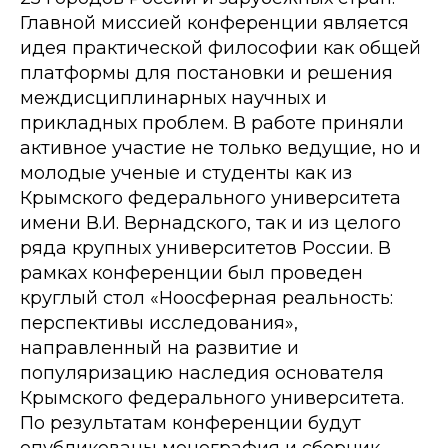
Главной миссией конференции является
идея практической философии как общей
платформы для постановки и решения
междисциплинарных научных и
прикладных проблем. В работе приняли
активное участие не только ведущие, но и
молодые ученые и студенты как из
Крымского федерального университета
имени В.И. Вернадского, так и из целого
ряда крупных университетов России. В
рамках конференции был проведен
круглый стол «Ноосферная реальность:
перспективы исследования»,
направленный на развитие и
популяризацию наследия основателя
Крымского федерального университета.
По результатам конференции будут
опубликованы монография и сборник