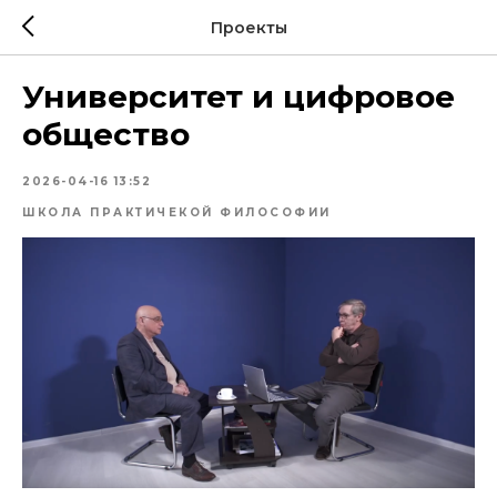
Проекты
Университет и цифровое
общество
2026-04-16 13:52
ШКОЛА ПРАКТИЧЕКОЙ ФИЛОСОФИИ