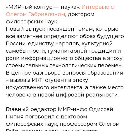
«МИРный контур — наука».
Интервью с
Олегом Габриеляном
, доктором
философских наук.
Новый выпуск посвящён темам, которые
всё заметнее определяют образ будущего
России: единству народов, культурной
самобытности, гуманитарной традиции и
роли информационного общества в эпоху
стремительных технологических перемен.
В центре разговора вопросы образования
– вызовы ИКТ, студент в эпоху
искусственного интеллекта, а также место
человека в новой цифровой реальности.
Главный редактор МИР-инфо Одиссей
Пипия поговорил с доктором
философских наук, профессором Олегом