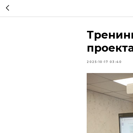
Тренинг
проект
2025-10-17 03:40