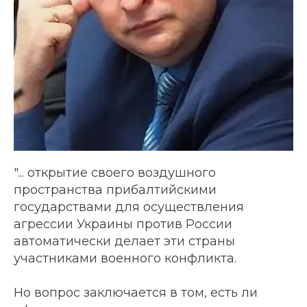
"... открытие своего воздушного
пространства прибалтийскими
государствами для осуществления
агрессии Украины против России
автоматически делает эти страны
участниками военного конфликта.
Но вопрос заключается в том, есть ли