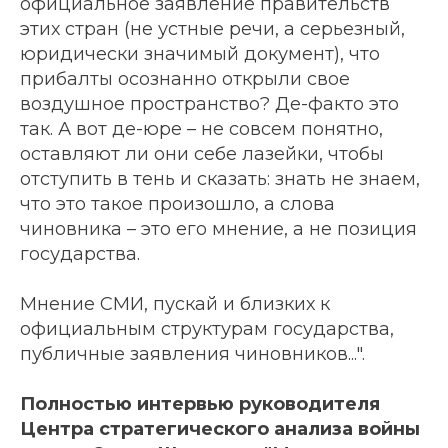
официальное заявление правительств
этих стран (не устные речи, а серьезный,
юридически значимый документ), что
прибалты осознанно открыли свое
воздушное пространство? Де-факто это
так. А вот де-юре – не совсем понятно,
оставляют ли они себе лазейки, чтобы
отступить в тень и сказать: знать не знаем,
что это такое произошло, а слова
чиновника – это его мнение, а не позиция
государства.
Мнение СМИ, пускай и близких к
официальным структурам государства,
публичные заявления чиновников...".
Полностью интервью руководителя
Центра стратегического анализа войны