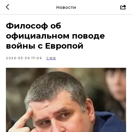
Новости
Философ об
официальном поводе
войны с Европой
2026-03-30 17:06
СМИ