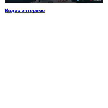
Видео интервью