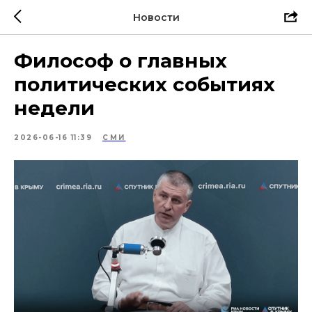
Новости
Философ о главных
политических событиях
недели
2026-06-16 11:39
СМИ