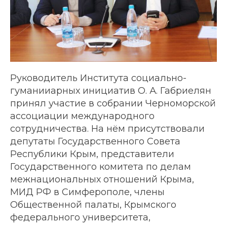
Руководитель Института социально-
гуманииарных инициатив О. А. Габриелян
принял участие в собрании Черноморской
ассоциации международного
сотрудничества. На нём присутствовали
депутаты Государственного Совета
Республики Крым, представители
Государственного комитета по делам
межнациональных отношений Крыма,
МИД РФ в Симферополе, члены
Общественной палаты, Крымского
федерального университета,